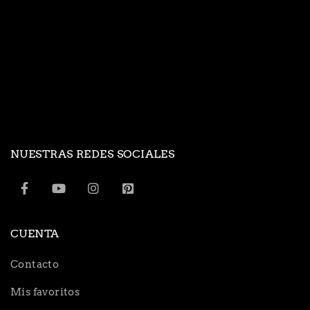
NUESTRAS REDES SOCIALES
CUENTA
Contacto
Mis favoritos