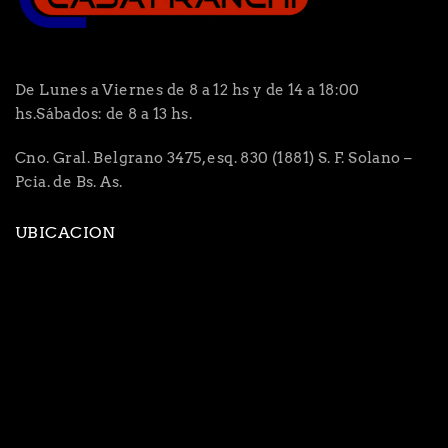
De Lunes a Viernes de 8 a 12 hs y de 14 a 18:00
hs.Sábados: de 8 a 13 hs.
Cno. Gral. Belgrano 3475, esq. 830 (1881) S. F. Solano –
Pcia. de Bs. As.
UBICACION