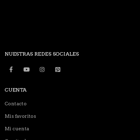
NUESTRAS REDES SOCIALES
CUENTA
Contacto
Mis favoritos
Mi cuenta