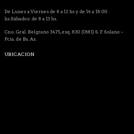
De Lunes a Viernes de 8 a 12 hs y de 14 a 18:00
hs.Sábados: de 8 a 13 hs.
Cno. Gral. Belgrano 3475, esq. 830 (1881) S. F. Solano –
Pcia. de Bs. As.
UBICACION