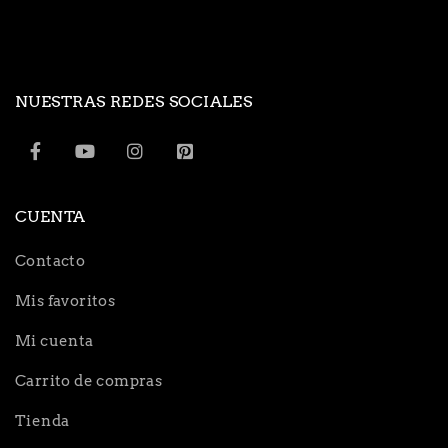
NUESTRAS REDES SOCIALES
CUENTA
Contacto
Mis favoritos
Mi cuenta
Carrito de compras
Tienda