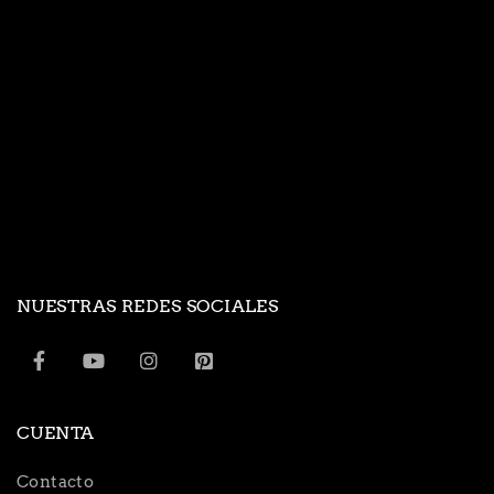
NUESTRAS REDES SOCIALES
CUENTA
Contacto