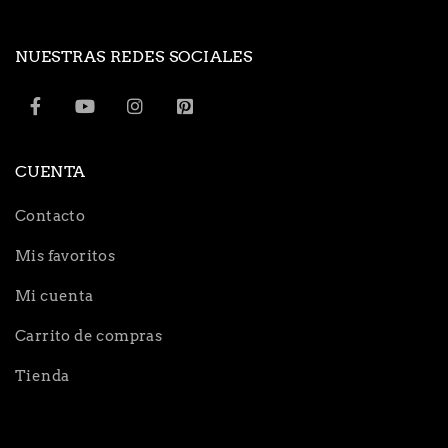
NUESTRAS REDES SOCIALES
CUENTA
Contacto
Mis favoritos
Mi cuenta
Carrito de compras
Tienda