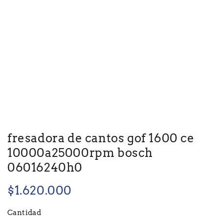
fresadora de cantos gof 1600 ce
10000a25000rpm bosch
06016240h0
$
1.620.000
Cantidad