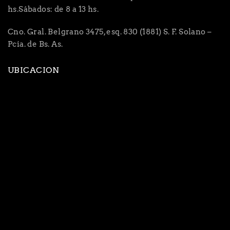
hs.Sábados: de 8 a 13 hs.
Cno. Gral. Belgrano 3475, esq. 830 (1881) S. F. Solano –
Pcia. de Bs. As.
UBICACION