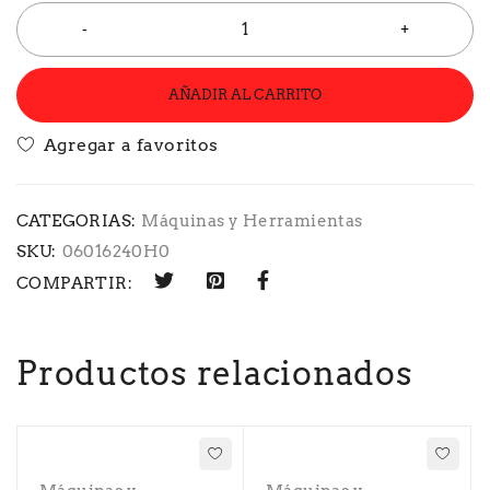
AÑADIR AL CARRITO
CATEGORIAS:
Máquinas y Herramientas
SKU:
06016240H0
COMPARTIR:
Productos relacionados