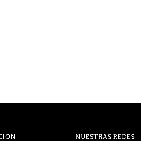
CION
NUESTRAS REDES