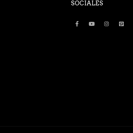
SOCIALES