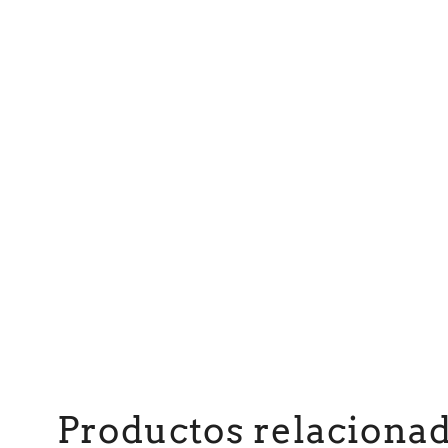
Productos relaciona