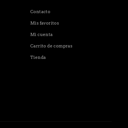
Contacto
Mis favoritos
Mi cuenta
Carrito de compras
Tienda