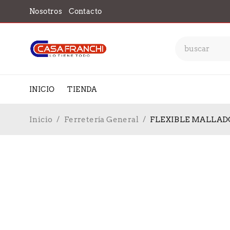
Nosotros
Contacto
INICIO
TIENDA
Inicio
/
Ferretería General
/
FLEXIBLE MALLADO