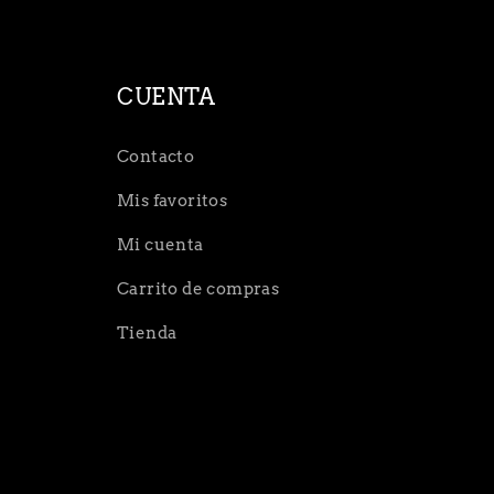
CUENTA
Contacto
Mis favoritos
Mi cuenta
Carrito de compras
Tienda