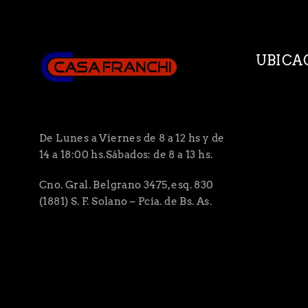
UBICA
De Lunes a Viernes de 8 a 12 hs y de
14 a 18:00 hs.Sábados: de 8 a 13 hs.
Cno. Gral. Belgrano 3475, esq. 830
(1881) S. F. Solano – Pcia. de Bs. As.