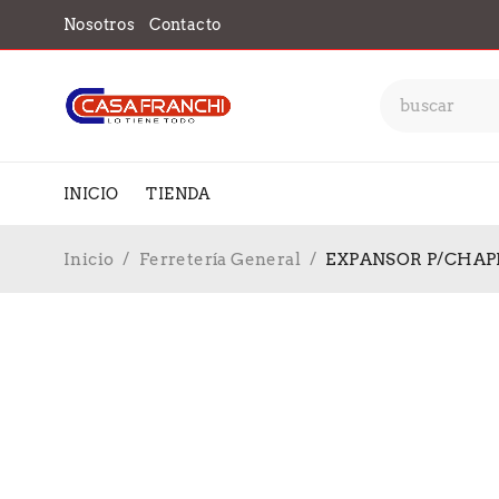
Nosotros
Contacto
INICIO
TIENDA
Inicio
/
Ferretería General
/
EXPANSOR P/CHAPI