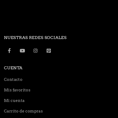
NUESTRAS REDES SOCIALES
CUENTA
Contacto
Mis favoritos
Mi cuenta
Carrito de compras