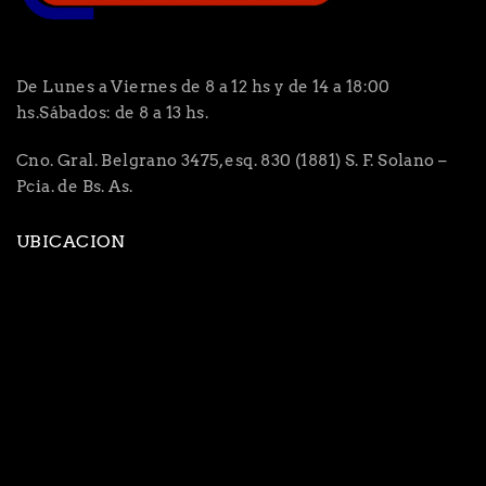
De Lunes a Viernes de 8 a 12 hs y de 14 a 18:00
hs.Sábados: de 8 a 13 hs.
Cno. Gral. Belgrano 3475, esq. 830 (1881) S. F. Solano –
Pcia. de Bs. As.
UBICACION