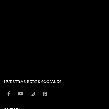
NUESTRAS REDES SOCIALES