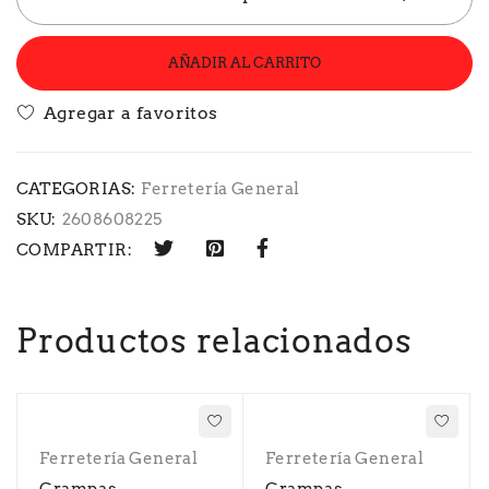
AÑADIR AL CARRITO
CATEGORIAS:
Ferretería General
SKU:
2608608225
COMPARTIR:
Productos relacionados
Ferretería General
Ferretería General