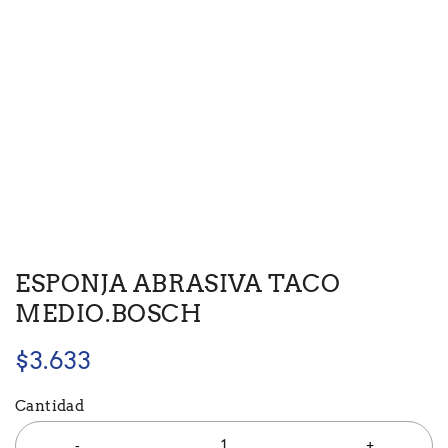
ESPONJA ABRASIVA TACO
MEDIO.BOSCH
$
3.633
Cantidad