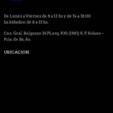
De Lunes a Viernes de 8 a 12 hs y de 14 a 18:00
hs.Sábados: de 8 a 13 hs.
Cno. Gral. Belgrano 3475, esq. 830 (1881) S. F. Solano –
Pcia. de Bs. As.
UBICACION