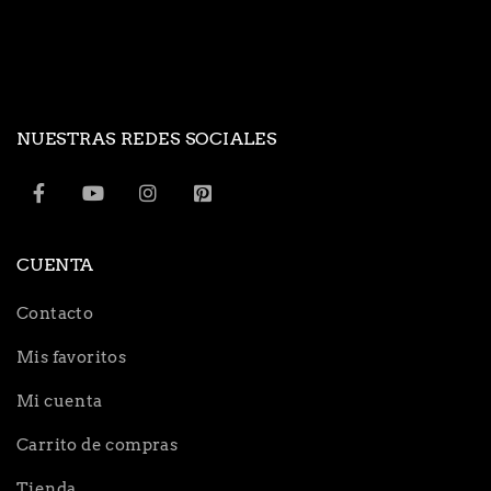
NUESTRAS REDES SOCIALES
CUENTA
Contacto
Mis favoritos
Mi cuenta
Carrito de compras
Tienda