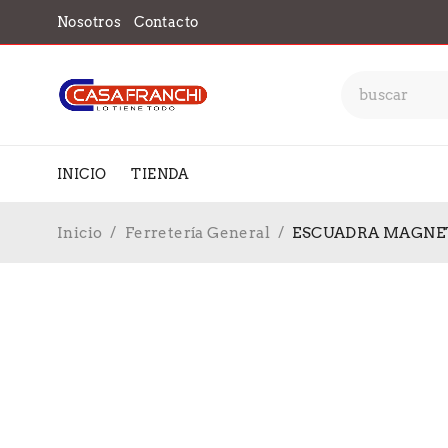
Nosotros
Contacto
INICIO
TIENDA
Inicio
/
Ferretería General
/
ESCUADRA MAGNETI