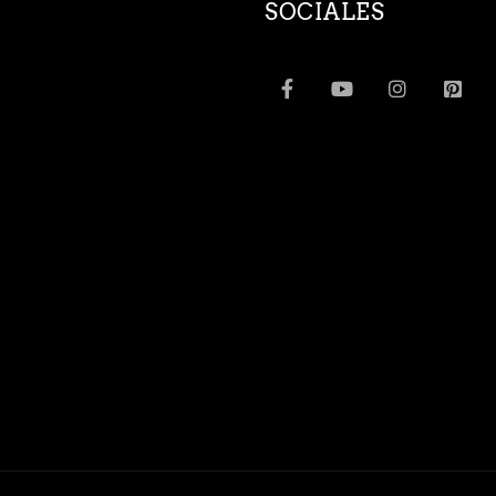
SOCIALES