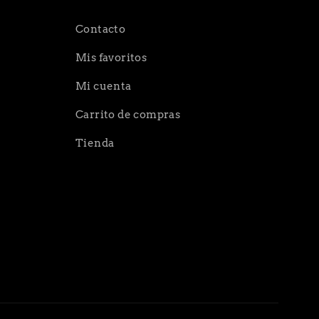
Contacto
Mis favoritos
Mi cuenta
Carrito de compras
Tienda