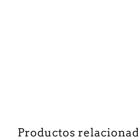
Productos relaciona