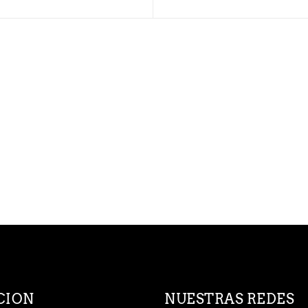
CION
NUESTRAS REDES