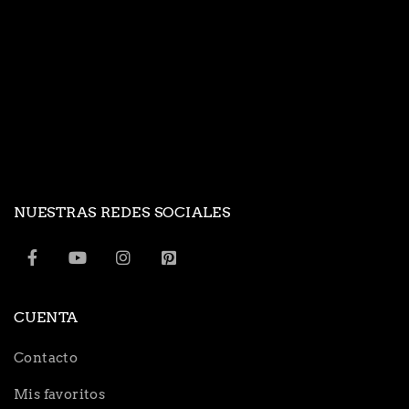
NUESTRAS REDES SOCIALES
CUENTA
Contacto
Mis favoritos