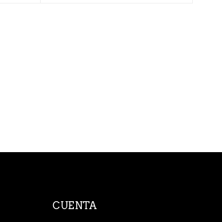
CUENTA