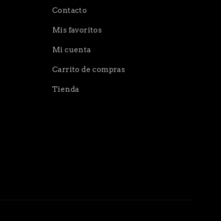
Contacto
Mis favoritos
Mi cuenta
Carrito de compras
Tienda