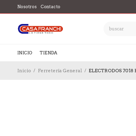
Nosotros
Contacto
INICIO
TIENDA
Inicio
/
Ferretería General
/
ELECTRODOS 7018 