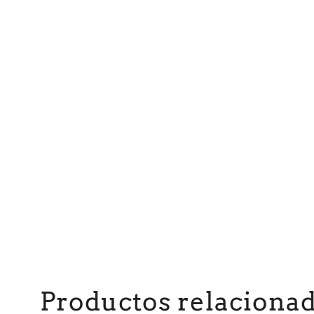
Productos relaciona