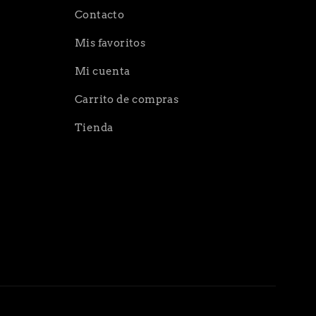
Contacto
Mis favoritos
Mi cuenta
Carrito de compras
Tienda