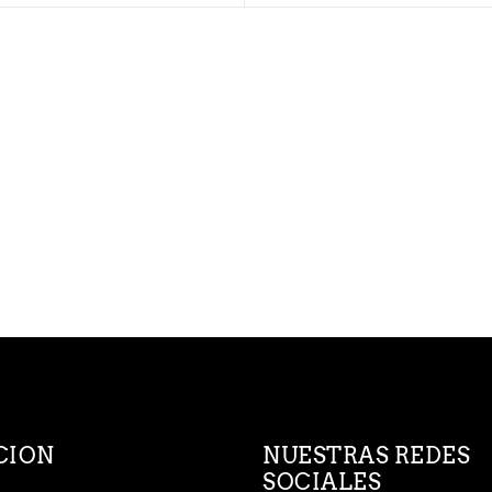
CION
NUESTRAS REDES
SOCIALES