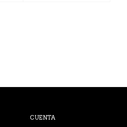
CUENTA