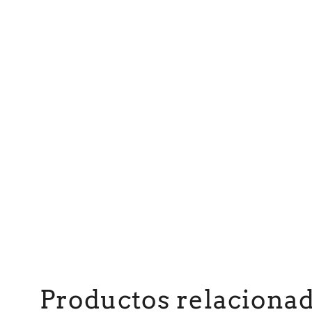
Productos relaciona