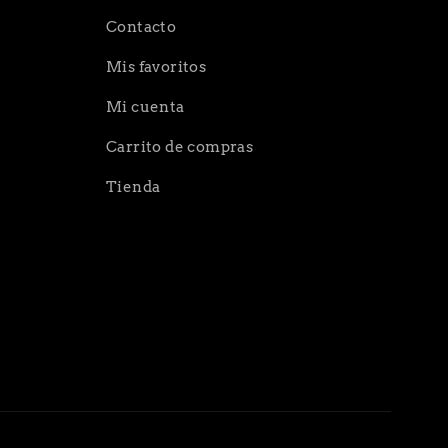
Contacto
Mis favoritos
Mi cuenta
Carrito de compras
Tienda