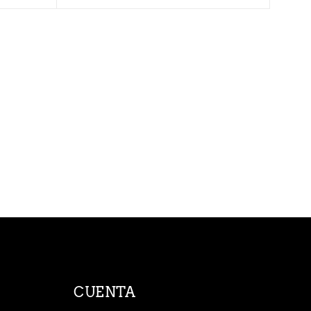
CUENTA