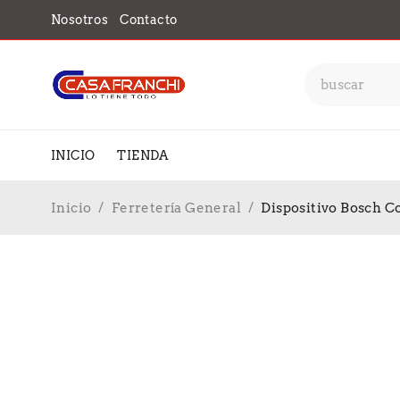
Nosotros
Contacto
INICIO
TIENDA
Inicio
/
Ferretería General
/
Dispositivo Bosch C