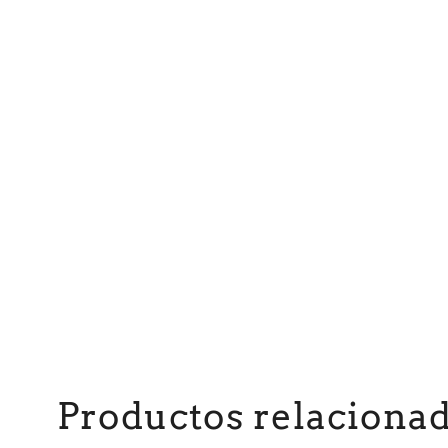
Productos relaciona