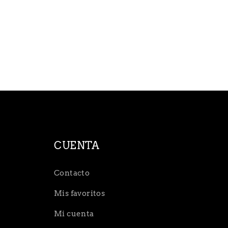
CUENTA
Contacto
Mis favoritos
Mi cuenta