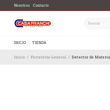
Nosotros
Contacto
INICIO
TIENDA
Inicio
/
Ferretería General
/
Detector de Materia