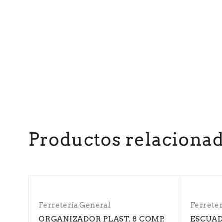
Productos relaciona
Ferretería General
Ferrete
ORGANIZADOR PLAST. 8 COMP.
ESCUAD