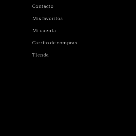
Contacto
Mis favoritos
Mi cuenta
Carrito de compras
Tienda