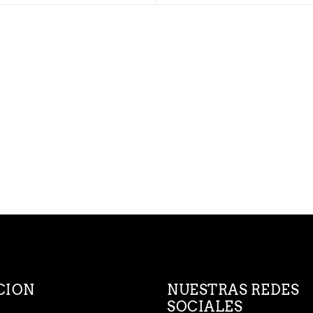
CION
NUESTRAS REDES
SOCIALES