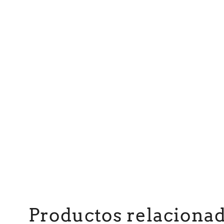
Productos relaciona