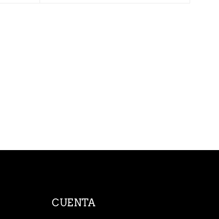
CUENTA