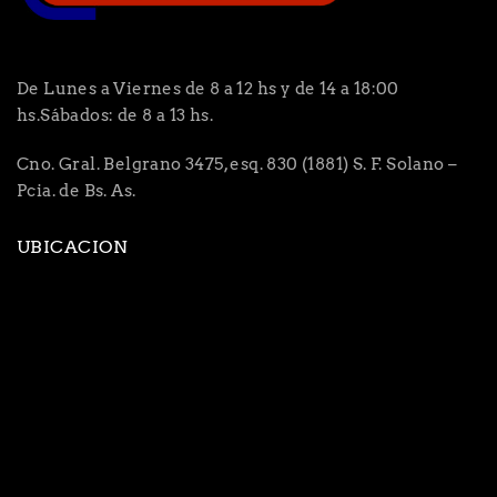
De Lunes a Viernes de 8 a 12 hs y de 14 a 18:00
hs.Sábados: de 8 a 13 hs.
Cno. Gral. Belgrano 3475, esq. 830 (1881) S. F. Solano –
Pcia. de Bs. As.
UBICACION