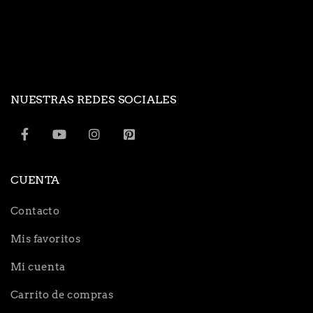
NUESTRAS REDES SOCIALES
CUENTA
Contacto
Mis favoritos
Mi cuenta
Carrito de compras