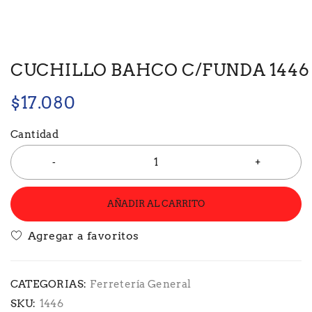
CUCHILLO BAHCO C/FUNDA 1446
$
17.080
Cantidad
AÑADIR AL CARRITO
CATEGORIAS:
Ferretería General
SKU:
1446