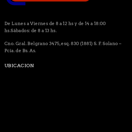
De Lunes a Viernes de 8 a 12 hs y de 14 a 18:00
hs.Sábados: de 8 a 13 hs.
Cno. Gral. Belgrano 3475, esq. 830 (1881) S. F. Solano –
Pcia. de Bs. As.
UBICACION