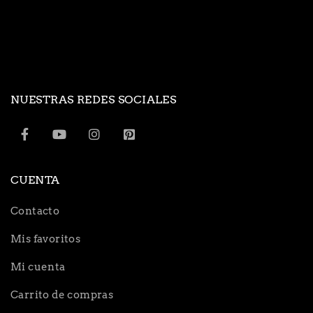
NUESTRAS REDES SOCIALES
CUENTA
Contacto
Mis favoritos
Mi cuenta
Carrito de compras