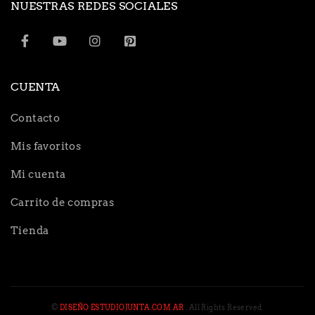
NUESTRAS REDES SOCIALES
CUENTA
Contacto
Mis favoritos
Mi cuenta
Carrito de compras
Tienda
©
DISEÑO ESTUDIOJUNTA.COM.AR
. All Rights Reserved.