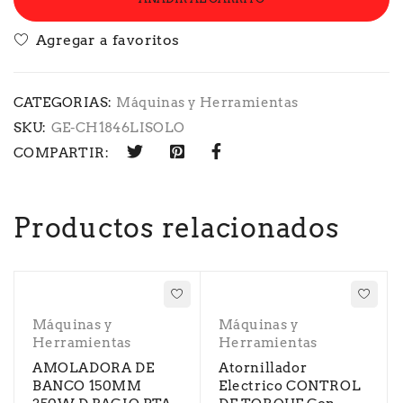
CATEGORIAS:
Máquinas y Herramientas
SKU:
GE-CH1846LISOLO
COMPARTIR:
Productos relacionados
Máquinas y
Máquinas y
Herramientas
Herramientas
AMOLADORA DE
Atornillador
BANCO 150MM
Electrico CONTROL