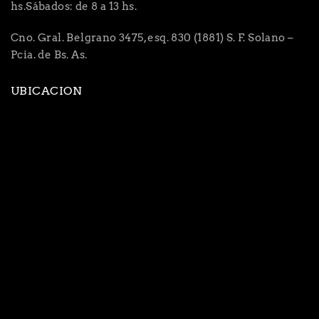
hs.Sábados: de 8 a 13 hs.
Cno. Gral. Belgrano 3475, esq. 830 (1881) S. F. Solano –
Pcia. de Bs. As.
UBICACION