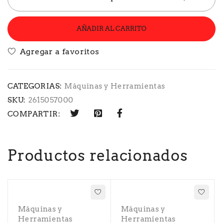
AÑADIR AL CARRITO
CATEGORIAS:
Máquinas y Herramientas
SKU:
2615057000
COMPARTIR:
Productos relacionados
Máquinas y
Máquinas y
Herramientas
Herramientas