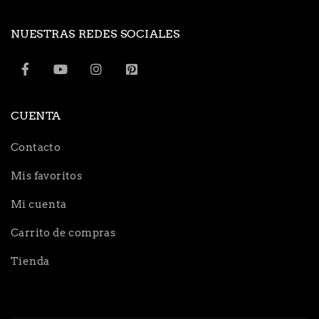
NUESTRAS REDES SOCIALES
CUENTA
Contacto
Mis favoritos
Mi cuenta
Carrito de compras
Tienda