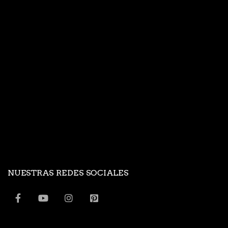
NUESTRAS REDES SOCIALES