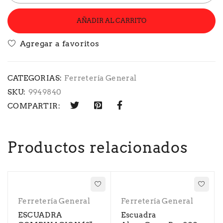
AÑADIR AL CARRITO
CATEGORIAS:
Ferretería General
SKU:
9949840
COMPARTIR:
Productos relacionados
Ferretería General
Ferretería General
ESCUADRA
Escuadra