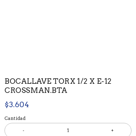
BOCALLAVE TORX 1/2 X E-12
CROSSMAN.BTA
$
3.604
Cantidad