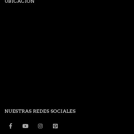
UBICACION
NUESTRAS REDES SOCIALES