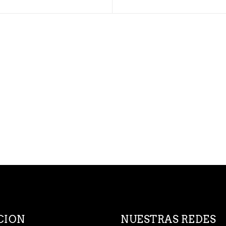
CION
NUESTRAS REDES