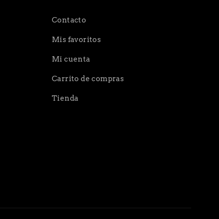
Contacto
Mis favoritos
Mi cuenta
Carrito de compras
Tienda