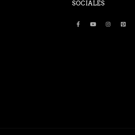
SOCIALES