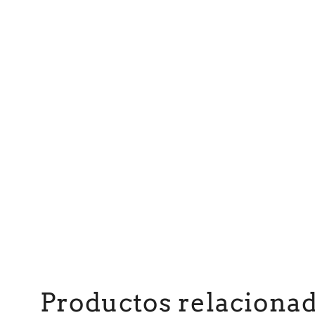
Productos relaciona