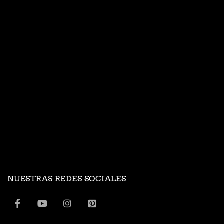
NUESTRAS REDES SOCIALES