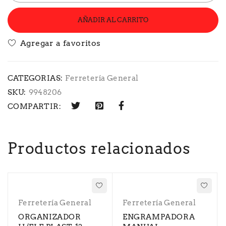
AÑADIR AL CARRITO
CATEGORIAS:
Ferretería General
SKU:
9948206
COMPARTIR:
Productos relacionados
Ferretería General
Ferretería General
ORGANIZADOR
ENGRAMPADORA