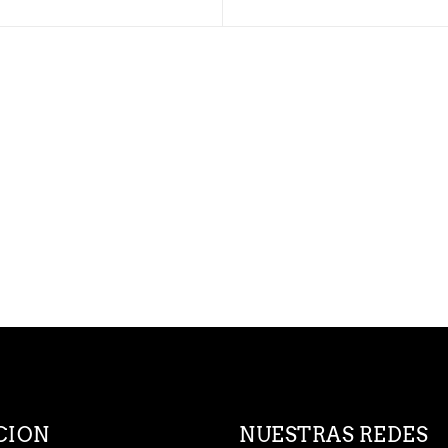
CION
NUESTRAS REDES