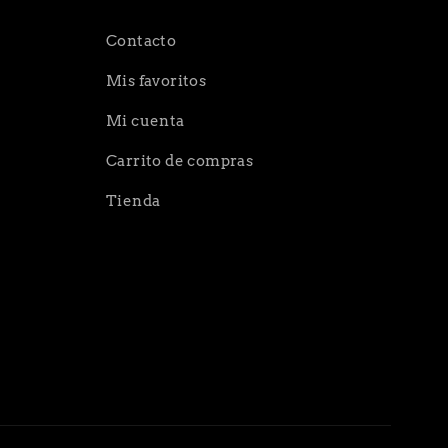
Contacto
Mis favoritos
Mi cuenta
Carrito de compras
Tienda