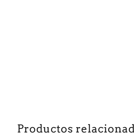
Productos relaciona