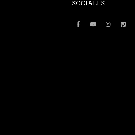
SOCIALES