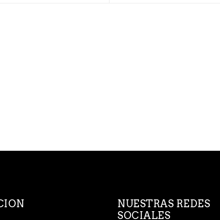
CION
NUESTRAS REDES
SOCIALES