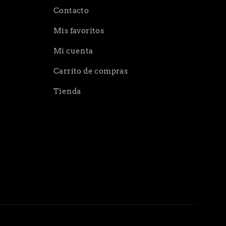
Contacto
Mis favoritos
Mi cuenta
Carrito de compras
Tienda