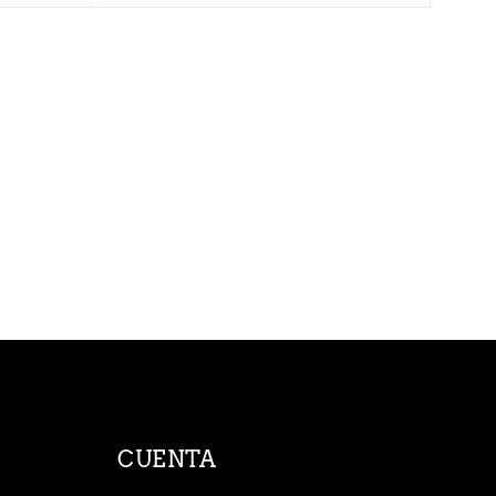
CUENTA