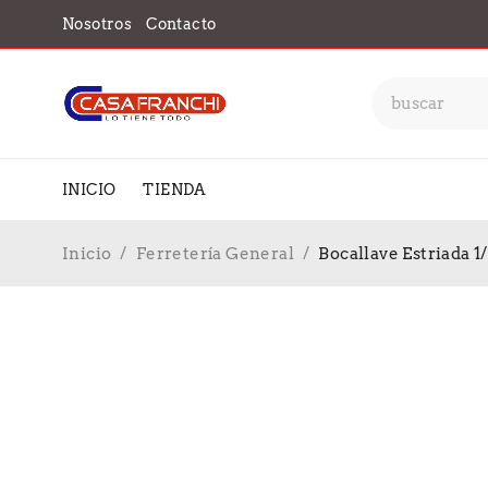
Nosotros
Contacto
INICIO
TIENDA
Inicio
/
Ferretería General
/
Bocallave Estriada 