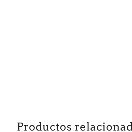
Productos relaciona