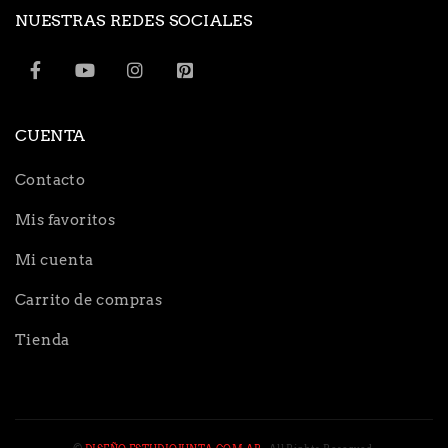
NUESTRAS REDES SOCIALES
CUENTA
Contacto
Mis favoritos
Mi cuenta
Carrito de compras
Tienda