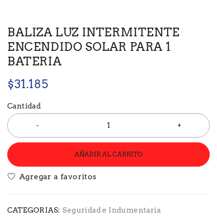
BALIZA LUZ INTERMITENTE
ENCENDIDO SOLAR PARA 1
BATERIA
$
31.185
Cantidad
AÑADIR AL CARRITO
CATEGORIAS:
Seguridad e Indumentaria