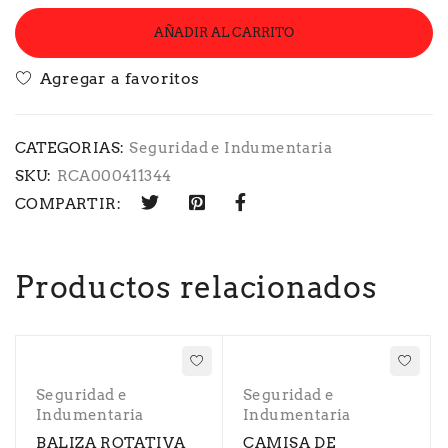
AÑADIR AL CARRITO
CATEGORIAS:
Seguridad e Indumentaria
SKU:
RCA000411344
COMPARTIR:
Productos relacionados
Seguridad e
Seguridad e
Indumentaria
Indumentaria
BALIZA ROTATIVA
CAMISA DE