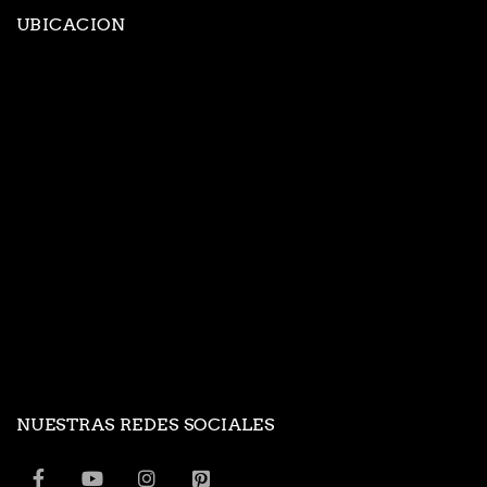
UBICACION
NUESTRAS REDES SOCIALES