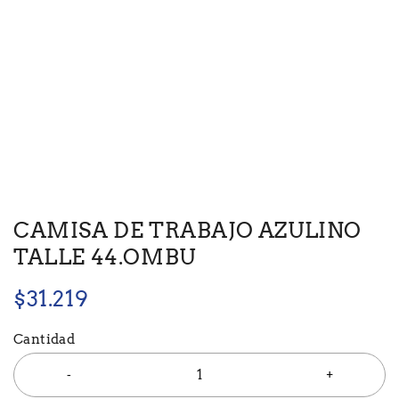
CAMISA DE TRABAJO AZULINO
TALLE 44.OMBU
$
31.219
Cantidad