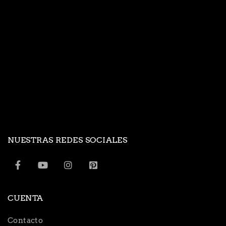
NUESTRAS REDES SOCIALES
CUENTA
Contacto