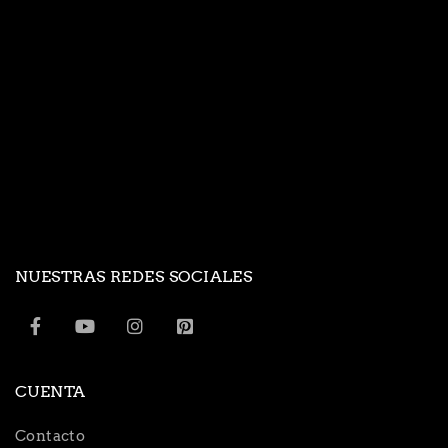
NUESTRAS REDES SOCIALES
CUENTA
Contacto