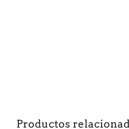
Productos relaciona