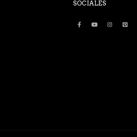
SOCIALES