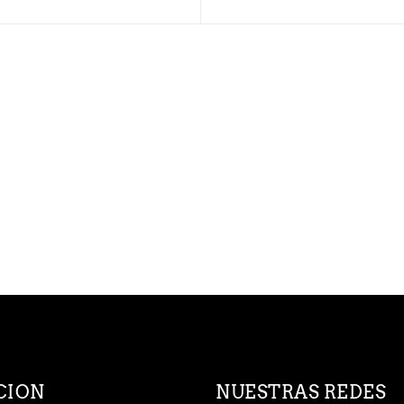
CION
NUESTRAS REDES