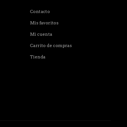
Contacto
Mis favoritos
Mi cuenta
Carrito de compras
Tienda