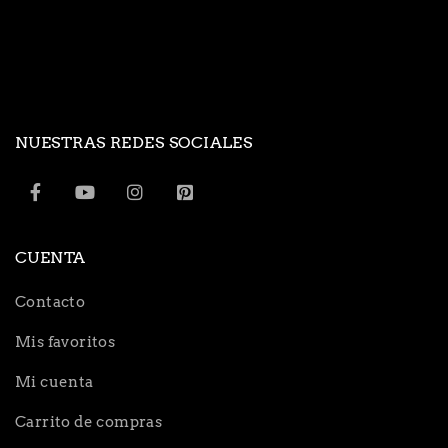
NUESTRAS REDES SOCIALES
CUENTA
Contacto
Mis favoritos
Mi cuenta
Carrito de compras