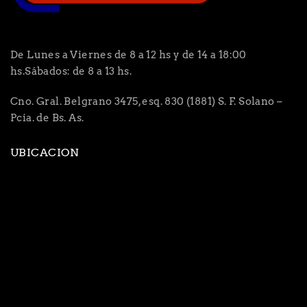
De Lunes a Viernes de 8 a 12 hs y de 14 a 18:00
hs.Sábados: de 8 a 13 hs.
Cno. Gral. Belgrano 3475, esq. 830 (1881) S. F. Solano –
Pcia. de Bs. As.
UBICACION