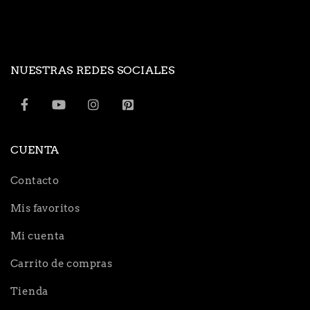
NUESTRAS REDES SOCIALES
CUENTA
Contacto
Mis favoritos
Mi cuenta
Carrito de compras
Tienda