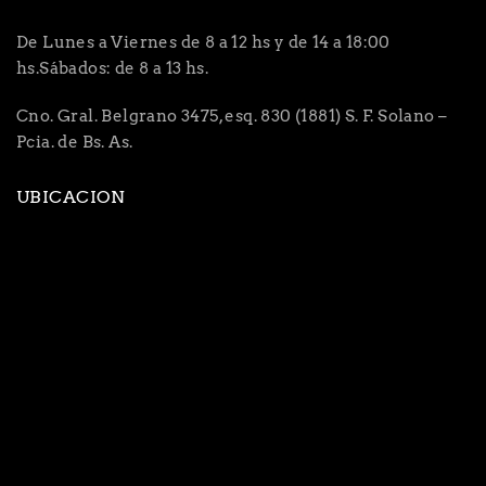
De Lunes a Viernes de 8 a 12 hs y de 14 a 18:00
hs.Sábados: de 8 a 13 hs.
Cno. Gral. Belgrano 3475, esq. 830 (1881) S. F. Solano –
Pcia. de Bs. As.
UBICACION