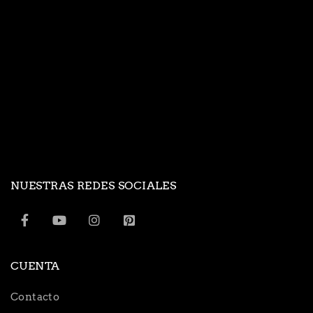
NUESTRAS REDES SOCIALES
CUENTA
Contacto