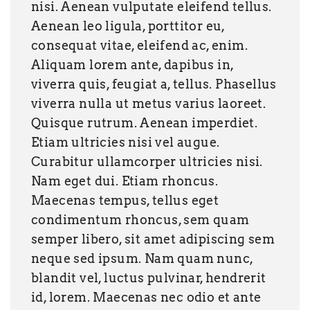
nisi. Aenean vulputate eleifend tellus.
Aenean leo ligula, porttitor eu,
consequat vitae, eleifend ac, enim.
Aliquam lorem ante, dapibus in,
viverra quis, feugiat a, tellus. Phasellus
viverra nulla ut metus varius laoreet.
Quisque rutrum. Aenean imperdiet.
Etiam ultricies nisi vel augue.
Curabitur ullamcorper ultricies nisi.
Nam eget dui. Etiam rhoncus.
Maecenas tempus, tellus eget
condimentum rhoncus, sem quam
semper libero, sit amet adipiscing sem
neque sed ipsum. Nam quam nunc,
blandit vel, luctus pulvinar, hendrerit
id, lorem. Maecenas nec odio et ante