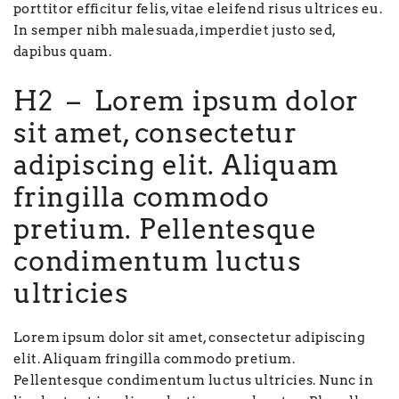
porttitor efficitur felis, vitae eleifend risus ultrices eu.
In semper nibh malesuada, imperdiet justo sed,
dapibus quam.
H2 – Lorem ipsum dolor
sit amet, consectetur
adipiscing elit. Aliquam
fringilla commodo
pretium. Pellentesque
condimentum luctus
ultricies
Lorem ipsum dolor sit amet, consectetur adipiscing
elit. Aliquam fringilla commodo pretium.
Pellentesque condimentum luctus ultricies. Nunc in