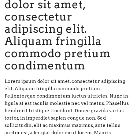
dolor sit amet,
consectetur
adipiscing elit.
Aliquam fringilla
commodo pretium
condimentum
Lorem ipsum dolor sit amet, consectetur adipiscing
elit. Aliquam fringilla commodo pretium.
Pellentesque condimentum luctus ultricies. Nunc in
ligula at est iaculis molestie nec vel metus. Phasellus
hendrerit tristique tincidunt. Donec gravida varius
tortor, in imperdiet sapien congue non. Sed
sollicitudin, elit ac maximus maximus, ante tellus
auctor est, a feugiat dolor ex ut lorem. Mauris