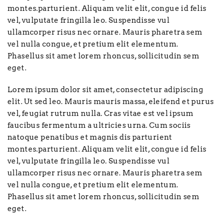
montes.parturient. Aliquam velit elit, congue id felis
vel, vulputate fringilla leo. Suspendisse vul
ullamcorper risus nec ornare. Mauris pharetra sem
vel nulla congue, et pretium elit elementum.
Phasellus sit amet lorem rhoncus, sollicitudin sem
eget.
Lorem ipsum dolor sit amet, consectetur adipiscing
elit. Ut sed leo. Mauris mauris massa, eleifend et purus
vel, feugiat rutrum nulla. Cras vitae est vel ipsum
faucibus fermentum a ultricies urna. Cum sociis
natoque penatibus et magnis dis parturient
montes.parturient. Aliquam velit elit, congue id felis
vel, vulputate fringilla leo. Suspendisse vul
ullamcorper risus nec ornare. Mauris pharetra sem
vel nulla congue, et pretium elit elementum.
Phasellus sit amet lorem rhoncus, sollicitudin sem
eget.