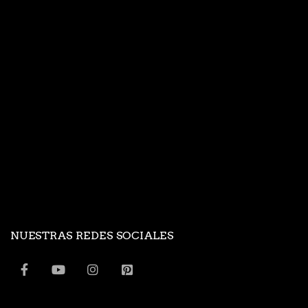
NUESTRAS REDES SOCIALES