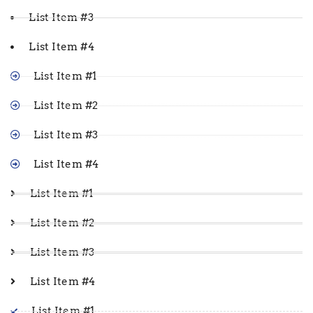
List Item #3
List Item #4
List Item #1
List Item #2
List Item #3
List Item #4
List Item #1
List Item #2
List Item #3
List Item #4
List Item #1