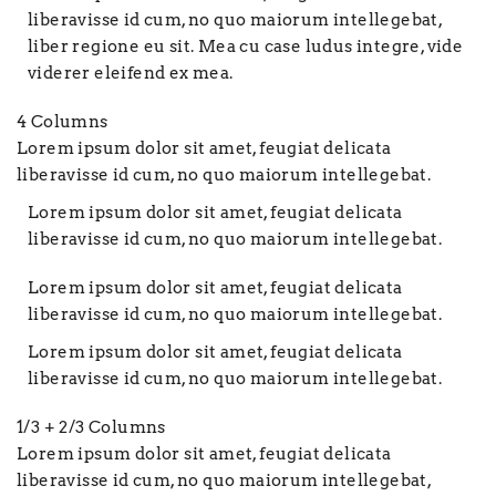
liberavisse id cum, no quo maiorum intellegebat,
liber regione eu sit. Mea cu case ludus integre, vide
viderer eleifend ex mea.
4 Columns
Lorem ipsum dolor sit amet, feugiat delicata
liberavisse id cum, no quo maiorum intellegebat.
Lorem ipsum dolor sit amet, feugiat delicata
liberavisse id cum, no quo maiorum intellegebat.
Lorem ipsum dolor sit amet, feugiat delicata
liberavisse id cum, no quo maiorum intellegebat.
Lorem ipsum dolor sit amet, feugiat delicata
liberavisse id cum, no quo maiorum intellegebat.
1/3 + 2/3 Columns
Lorem ipsum dolor sit amet, feugiat delicata
liberavisse id cum, no quo maiorum intellegebat,