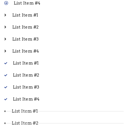
List Item #4
List Item #1
List Item #2
List Item #3
List Item #4
List Item #1
List Item #2
List Item #3
List Item #4
List Item #1
List Item #2