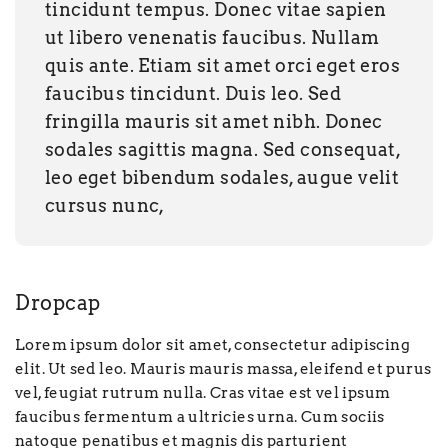
tincidunt tempus. Donec vitae sapien
ut libero venenatis faucibus. Nullam
quis ante. Etiam sit amet orci eget eros
faucibus tincidunt. Duis leo. Sed
fringilla mauris sit amet nibh. Donec
sodales sagittis magna. Sed consequat,
leo eget bibendum sodales, augue velit
cursus nunc,
Dropcap
Lorem ipsum dolor sit amet, consectetur adipiscing
elit. Ut sed leo. Mauris mauris massa, eleifend et purus
vel, feugiat rutrum nulla. Cras vitae est vel ipsum
faucibus fermentum a ultricies urna. Cum sociis
natoque penatibus et magnis dis parturient