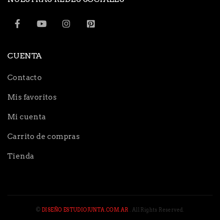
CUENTA
Contacto
Mis favoritos
Mi cuenta
Carrito de compras
Tienda
©
DISEÑO ESTUDIOJUNTA.COM.AR
. All Rights Reserved.