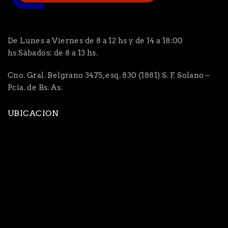
De Lunes a Viernes de 8 a 12 hs y de 14 a 18:00
hs.Sábados: de 8 a 13 hs.
Cno. Gral. Belgrano 3475, esq. 830 (1881) S. F. Solano –
Pcia. de Bs. As.
UBICACION