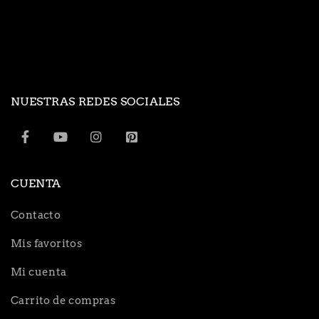
NUESTRAS REDES SOCIALES
CUENTA
Contacto
Mis favoritos
Mi cuenta
Carrito de compras