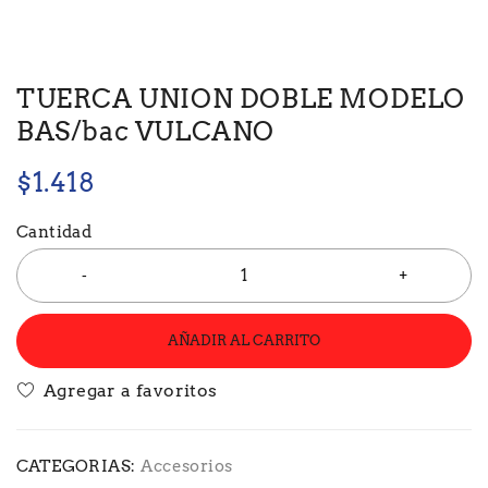
TUERCA UNION DOBLE MODELO
BAS/bac VULCANO
$
1.418
Cantidad
AÑADIR AL CARRITO
CATEGORIAS:
Accesorios