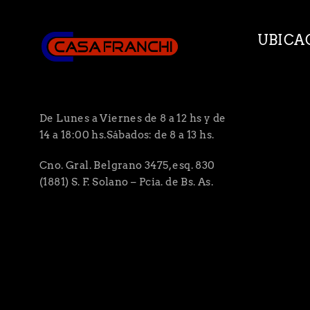
UBICA
De Lunes a Viernes de 8 a 12 hs y de
14 a 18:00 hs.Sábados: de 8 a 13 hs.
Cno. Gral. Belgrano 3475, esq. 830
(1881) S. F. Solano – Pcia. de Bs. As.