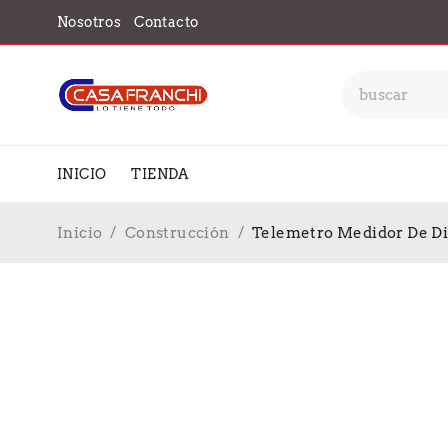
Nosotros
Contacto
INICIO
TIENDA
Inicio
/
Construcción
/
Telemetro Medidor De Di