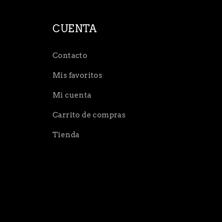
CUENTA
Contacto
Mis favoritos
Mi cuenta
Carrito de compras
Tienda