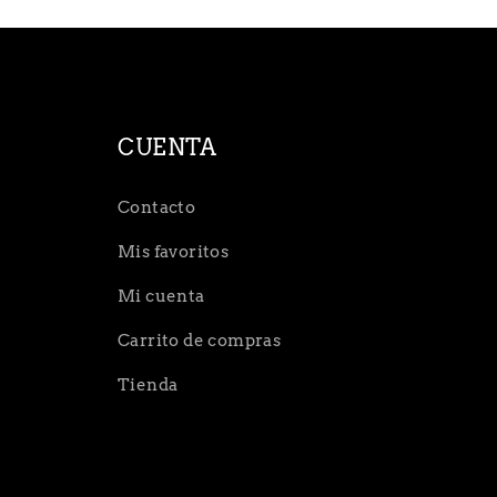
CUENTA
Contacto
Mis favoritos
Mi cuenta
Carrito de compras
Tienda