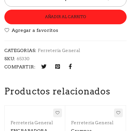
AÑADIR AL CARRITO
CATEGORIAS:
Ferretería General
SKU:
65330
COMPARTIR:
Productos relacionados
Ferretería General
Ferretería General