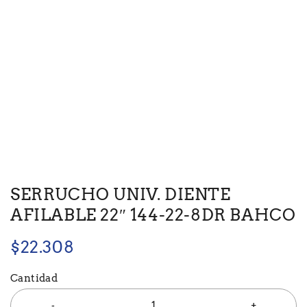
SERRUCHO UNIV. DIENTE
AFILABLE 22″ 144-22-8DR BAHCO
$
22.308
Cantidad