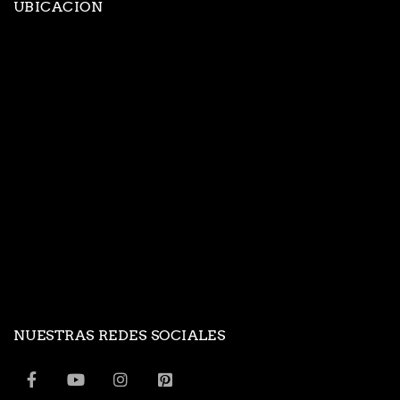
UBICACION
NUESTRAS REDES SOCIALES