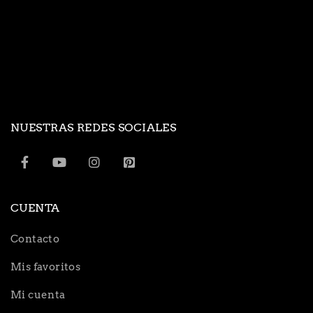
NUESTRAS REDES SOCIALES
CUENTA
Contacto
Mis favoritos
Mi cuenta