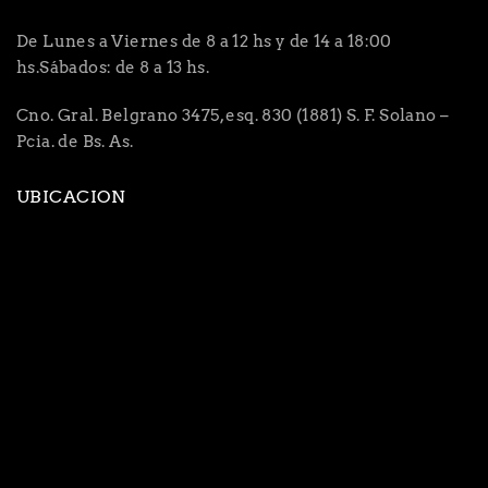
De Lunes a Viernes de 8 a 12 hs y de 14 a 18:00
hs.Sábados: de 8 a 13 hs.
Cno. Gral. Belgrano 3475, esq. 830 (1881) S. F. Solano –
Pcia. de Bs. As.
UBICACION