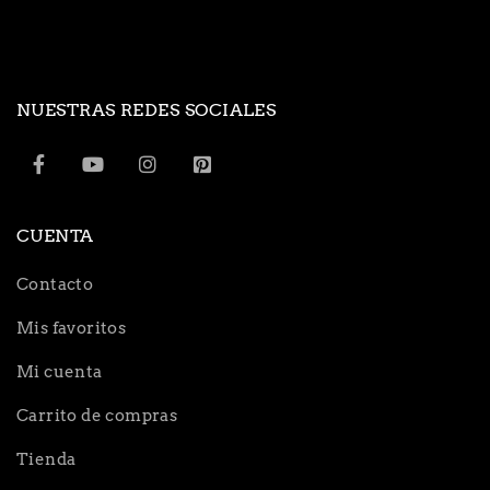
NUESTRAS REDES SOCIALES
CUENTA
Contacto
Mis favoritos
Mi cuenta
Carrito de compras
Tienda