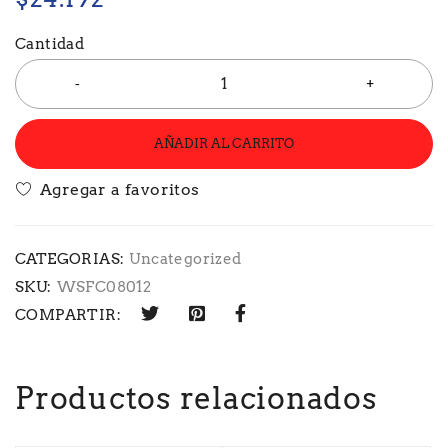
Cantidad
AÑADIR AL CARRITO
CATEGORIAS:
Uncategorized
SKU:
WSFC08012
COMPARTIR:
Productos relacionados