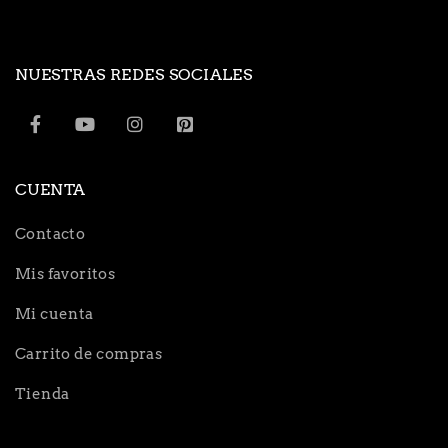
NUESTRAS REDES SOCIALES
CUENTA
Contacto
Mis favoritos
Mi cuenta
Carrito de compras
Tienda