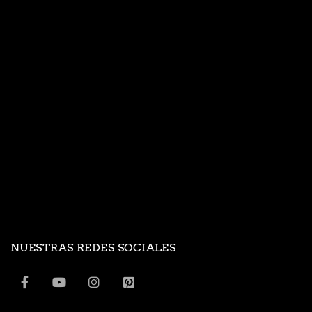
NUESTRAS REDES SOCIALES