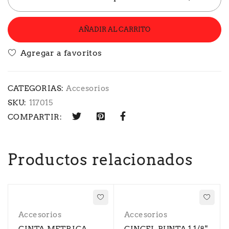
AÑADIR AL CARRITO
CATEGORIAS:
Accesorios
SKU:
117015
COMPARTIR:
Productos relacionados
Accesorios
Accesorios