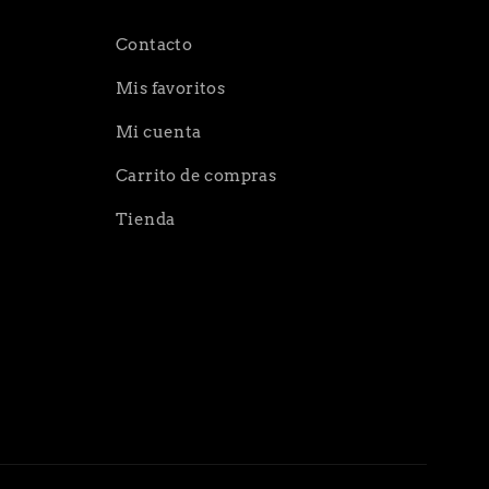
Contacto
Mis favoritos
Mi cuenta
Carrito de compras
Tienda