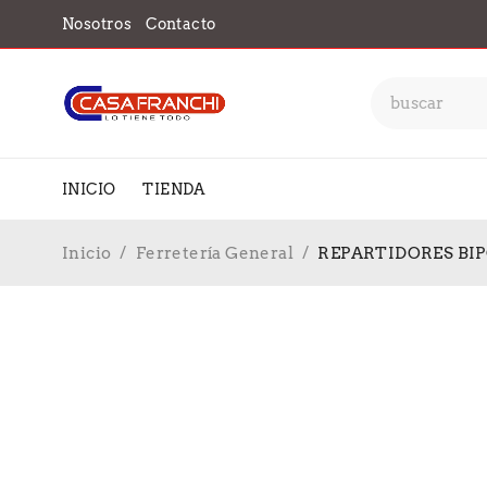
Nosotros
Contacto
INICIO
TIENDA
Inicio
/
Ferretería General
/
REPARTIDORES BIP