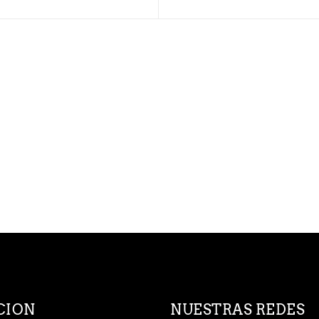
CION
NUESTRAS REDES