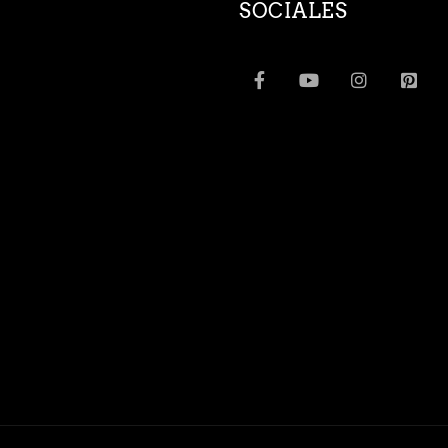
SOCIALES