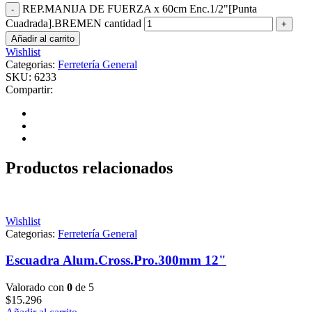
REP.MANIJA DE FUERZA x 60cm Enc.1/2"[Punta
Cuadrada].BREMEN cantidad
Añadir al carrito
Wishlist
Categorias:
Ferretería General
SKU:
6233
Compartir:
Productos relacionados
Wishlist
Categorias:
Ferretería General
Escuadra Alum.Cross.Pro.300mm 12"
Valorado con
0
de 5
$
15.296