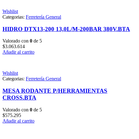
Wishlist
Categorias:
Ferretería General
HIDRO DTX13-200 13,0L/M-200BAR 380V.BTA
Valorado con
0
de 5
$
3.063.614
Añadir al carrito
Wishlist
Categorias:
Ferretería General
MESA RODANTE P/HERRAMIENTAS
CROSS.BTA
Valorado con
0
de 5
$
575.295
Añadir al carrito