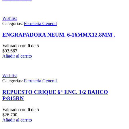
Wishlist
Categorias:
Ferretería General
ENGRAPADORA NEUM. 6-16MMX12.8MM .
Valorado con
0
de 5
$
93.667
Añadir al carrito
Wishlist
Categorias:
Ferretería General
REPUESTO CRIQUE 6° ENC. 1/2 BAHCO
P/815RN
Valorado con
0
de 5
$
26.700
Añadir al carrito