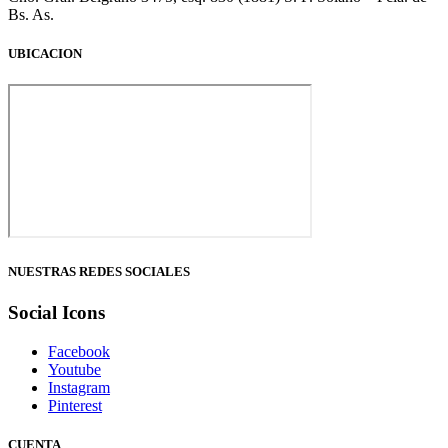
Bs. As.
UBICACION
NUESTRAS REDES SOCIALES
Social Icons
Facebook
Youtube
Instagram
Pinterest
CUENTA