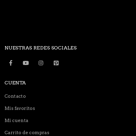
NUESTRAS REDES SOCIALES
CUENTA
Contacto
Mis favoritos
Mi cuenta
Carrito de compras