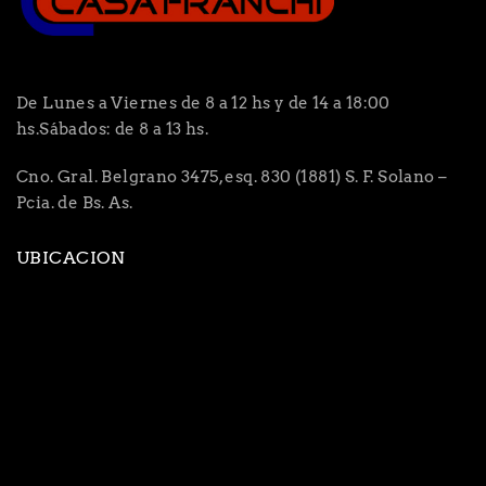
De Lunes a Viernes de 8 a 12 hs y de 14 a 18:00
hs.Sábados: de 8 a 13 hs.
Cno. Gral. Belgrano 3475, esq. 830 (1881) S. F. Solano –
Pcia. de Bs. As.
UBICACION