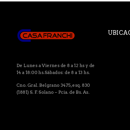
UBICA
De Lunes a Viernes de 8 a 12 hs y de
14 a 18:00 hs.Sábados: de 8 a 13 hs.
Cno. Gral. Belgrano 3475, esq. 830
(1881) S. F. Solano – Pcia. de Bs. As.