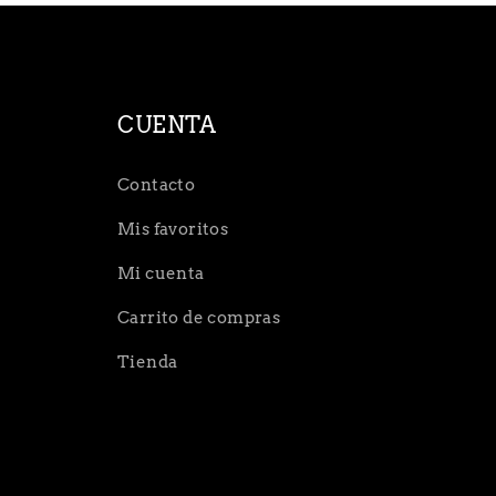
CUENTA
Contacto
Mis favoritos
Mi cuenta
Carrito de compras
Tienda